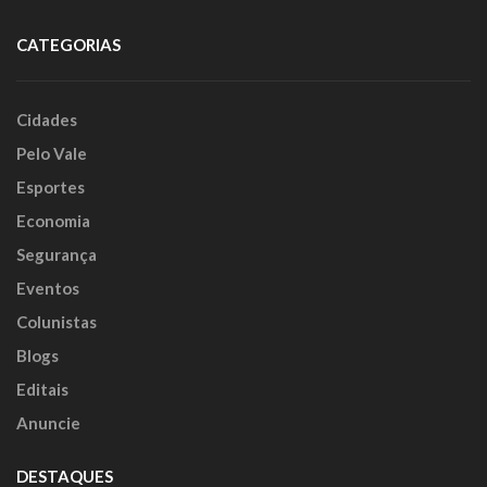
CATEGORIAS
Cidades
Pelo Vale
Esportes
Economia
Segurança
Eventos
Colunistas
Blogs
Editais
Anuncie
DESTAQUES