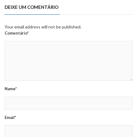
DEIXE UM COMENTÁRIO
Your email address will not be published.
Comentário*
Name*
Email*