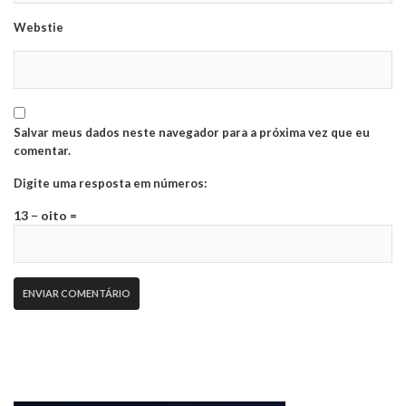
Webstie
Salvar meus dados neste navegador para a próxima vez que eu
comentar.
Digite uma resposta em números:
13 − oito =