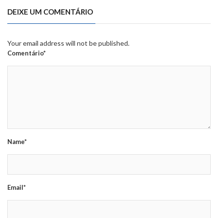
DEIXE UM COMENTÁRIO
Your email address will not be published.
Comentário*
Name*
Email*