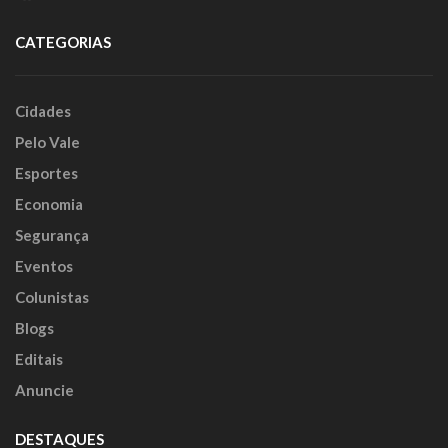
CATEGORIAS
Cidades
Pelo Vale
Esportes
Economia
Segurança
Eventos
Colunistas
Blogs
Editais
Anuncie
DESTAQUES