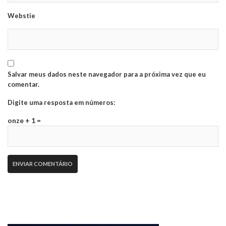
Webstie
Salvar meus dados neste navegador para a próxima vez que eu
comentar.
Digite uma resposta em números:
onze + 1 =