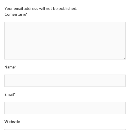
Your email address will not be published.
Comentário*
Name*
Email*
Webstie