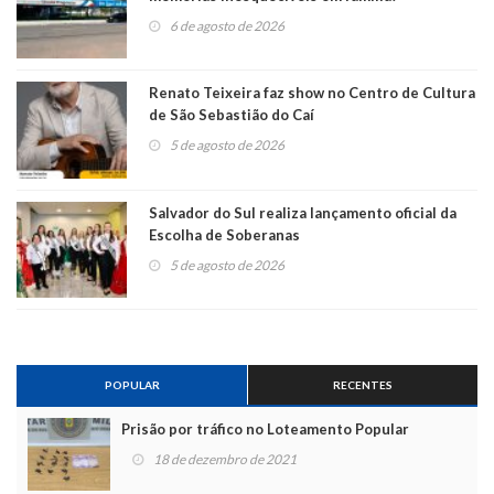
6 de agosto de 2026
Renato Teixeira faz show no Centro de Cultura
de São Sebastião do Caí
5 de agosto de 2026
Salvador do Sul realiza lançamento oficial da
Escolha de Soberanas
5 de agosto de 2026
POPULAR
RECENTES
Prisão por tráfico no Loteamento Popular
18 de dezembro de 2021