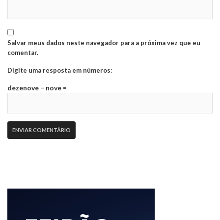
Salvar meus dados neste navegador para a próxima vez que eu
comentar.
Digite uma resposta em números:
dezenove − nove =