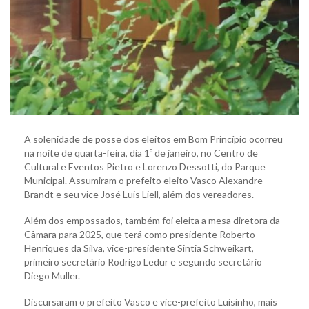
A solenidade de posse dos eleitos em Bom Princípio ocorreu
na noite de quarta-feira, dia 1º de janeiro, no Centro de
Cultural e Eventos Pietro e Lorenzo Dessotti, do Parque
Municipal. Assumiram o prefeito eleito Vasco Alexandre
Brandt e seu vice José Luis Liell, além dos vereadores.
Além dos empossados, também foi eleita a mesa diretora da
Câmara para 2025, que terá como presidente Roberto
Henriques da Silva, vice-presidente Sintia Schweikart,
primeiro secretário Rodrigo Ledur e segundo secretário
Diego Muller.
Discursaram o prefeito Vasco e vice-prefeito Luisinho, mais