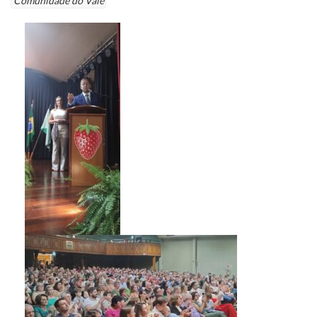
Comunidade do Vale