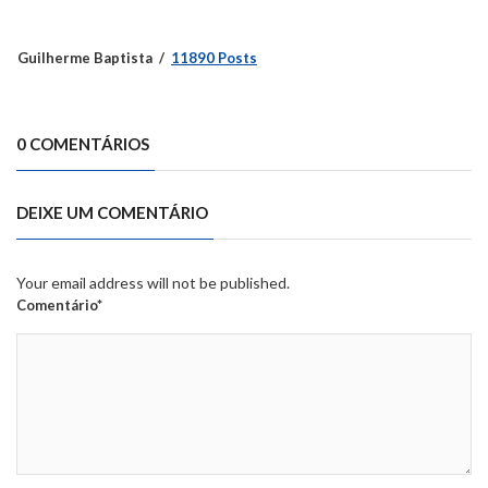
Guilherme Baptista
11890 Posts
0 COMENTÁRIOS
DEIXE UM COMENTÁRIO
Your email address will not be published.
Comentário*