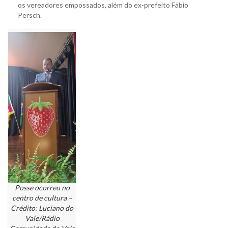
os vereadores empossados, além do ex-prefeito Fábio
Persch.
Posse ocorreu no
centro de cultura –
Crédito: Luciano do
Vale/Rádio