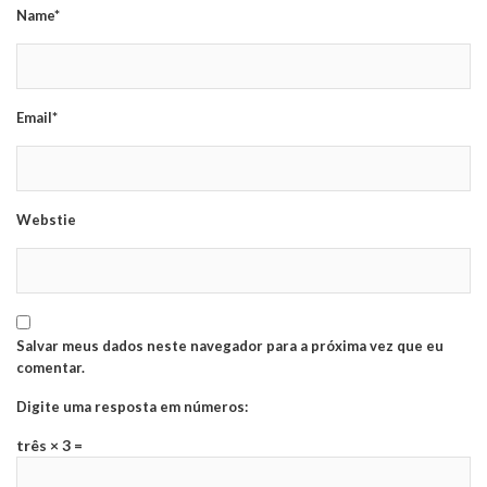
Name*
Email*
Webstie
Salvar meus dados neste navegador para a próxima vez que eu
comentar.
Digite uma resposta em números:
três × 3 =