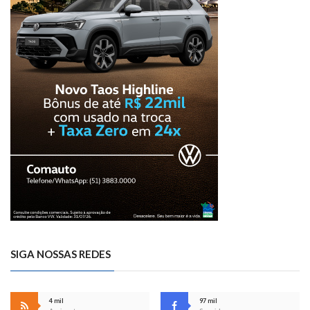
SIGA NOSSAS REDES
4 mil
97 mil