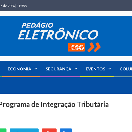
ho de 2026 | 11:55h
ECONOMIA
SEGURANÇA
EVENTOS
COLU
Programa de Integração Tributária