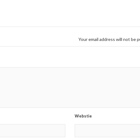
Your email address will not be p
Webstie