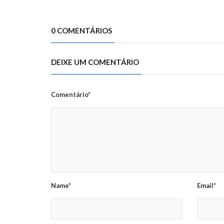
0 COMENTÁRIOS
DEIXE UM COMENTÁRIO
Comentário*
Name*
Email*