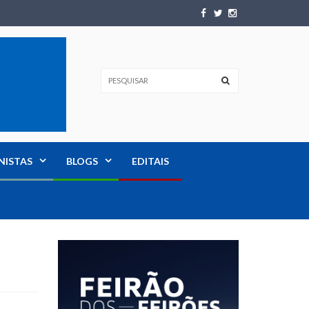
NISTAS
BLOGS
EDITAIS