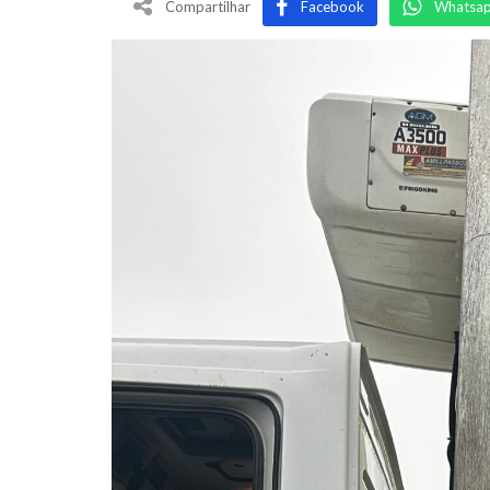
Compartilhar
Facebook
Whatsa