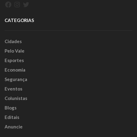
Facebook
Instagram
Twitter
CATEGORIAS
Cidades
Pelo Vale
Esportes
Economia
Segurança
Eventos
Colunistas
Blogs
Editais
Anuncie