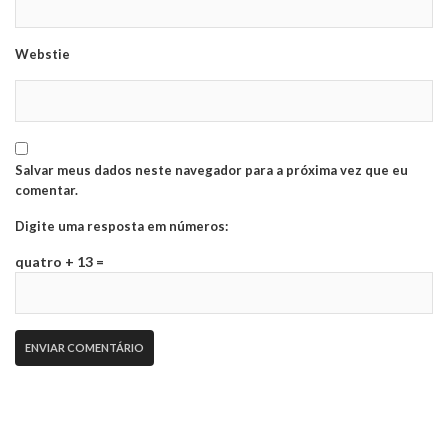
Webstie
Salvar meus dados neste navegador para a próxima vez que eu
comentar.
Digite uma resposta em números:
quatro + 13 =