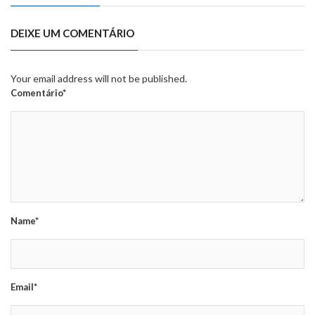
DEIXE UM COMENTÁRIO
Your email address will not be published.
Comentário*
Name*
Email*