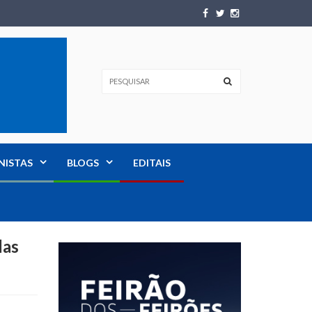
NISTAS
BLOGS
EDITAIS
das