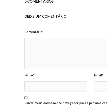
0 COMENTÁRIOS
DEIXE UM COMENTÁRIO
Comentário*
Name*
Email*
Salvar meus dados neste navegador para a próxima vez