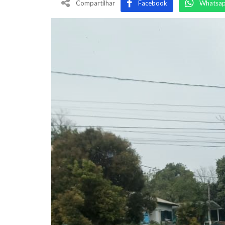
Compartilhar
Facebook
Whatsa