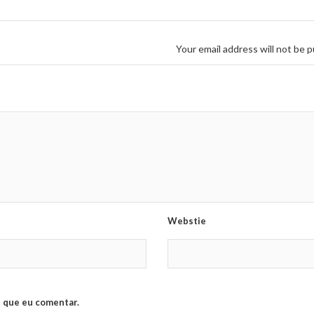
Your email address will not be p
Webstie
 que eu comentar.