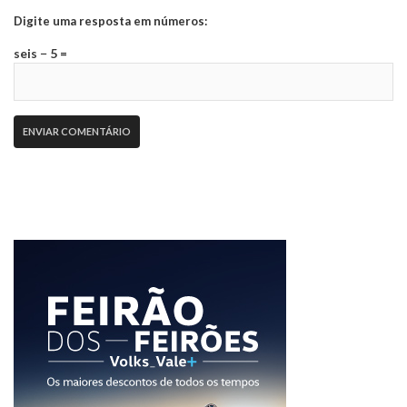
Digite uma resposta em números:
seis − 5 =