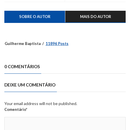
SOBRE O AUTOR
MAIS DO AUTOR
Guilherme Baptista
11896 Posts
0 COMENTÁRIOS
DEIXE UM COMENTÁRIO
Your email address will not be published.
Comentário*