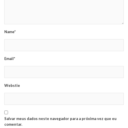
Name*
Email*
Webstie
Salvar meus dados neste navegador para a próxima vez que eu
comentar.