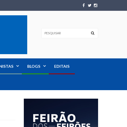
NISTAS
BLOGS
EDITAIS