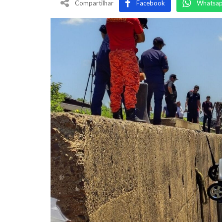
Compartilhar
Facebook
Whatsa