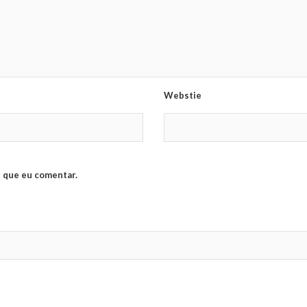
Webstie
 que eu comentar.