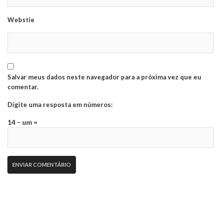
Webstie
Salvar meus dados neste navegador para a próxima vez que eu
comentar.
Digite uma resposta em números:
14 − um =