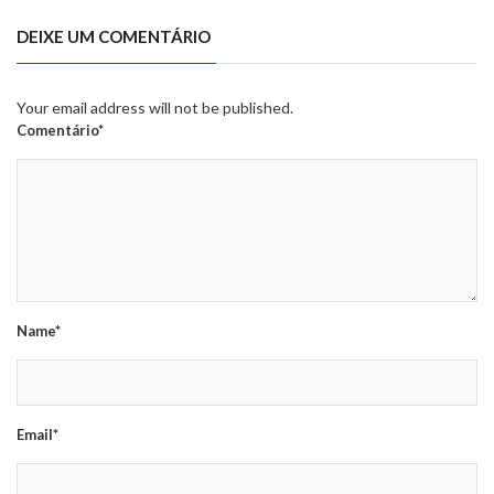
DEIXE UM COMENTÁRIO
Your email address will not be published.
Comentário*
Name*
Email*