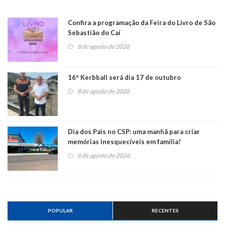
Confira a programação da Feira do Livro de São
Sebastião do Caí
8 de agosto de 2026
16° Kerbball será dia 17 de outubro
8 de agosto de 2026
Dia dos Pais no CSP: uma manhã para criar
memórias inesquecíveis em família!
6 de agosto de 2026
POPULAR
RECENTES