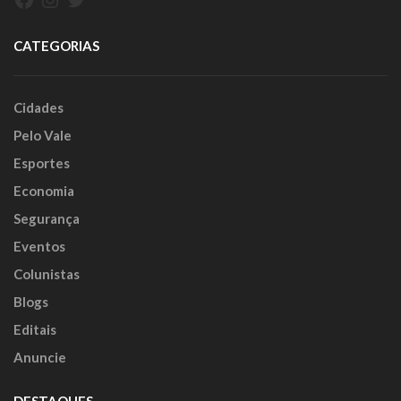
CATEGORIAS
Cidades
Pelo Vale
Esportes
Economia
Segurança
Eventos
Colunistas
Blogs
Editais
Anuncie