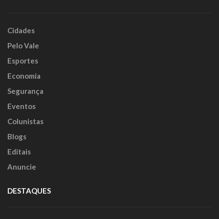
Cidades
Pelo Vale
Esportes
Economia
Segurança
Eventos
Colunistas
Blogs
Editais
Anuncie
DESTAQUES