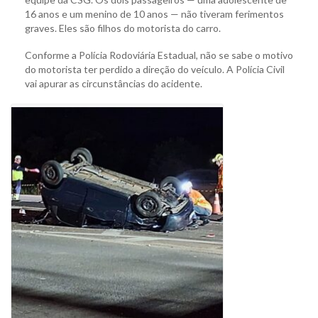
16 anos e um menino de 10 anos — não tiveram ferimentos
graves. Eles são filhos do motorista do carro.
Conforme a Polícia Rodoviária Estadual, não se sabe o motivo
do motorista ter perdido a direção do veículo. A Polícia Civil
vai apurar as circunstâncias do acidente.