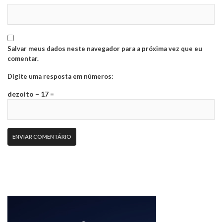
Salvar meus dados neste navegador para a próxima vez que eu
comentar.
Digite uma resposta em números:
dezoito − 17 =