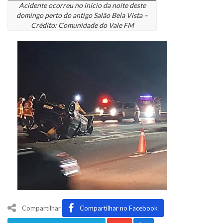
Acidente ocorreu no início da noite deste
domingo perto do antigo Salão Bela Vista –
Crédito: Comunidade do Vale FM
Compartilhar
Compartilhar no Facebook