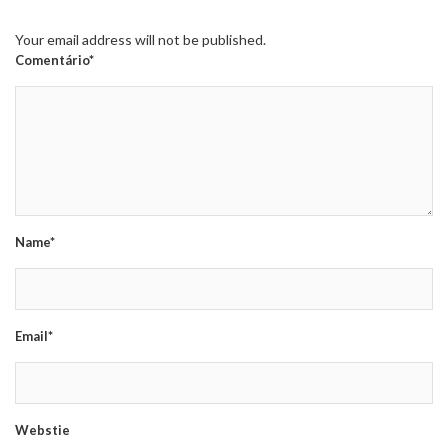
Your email address will not be published.
Comentário*
Name*
Email*
Webstie