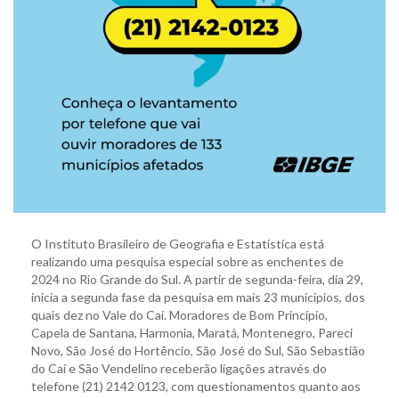
O Instituto Brasileiro de Geografia e Estatística está
realizando uma pesquisa especial sobre as enchentes de
2024 no Rio Grande do Sul. A partir de segunda-feira, dia 29,
inicia a segunda fase da pesquisa em mais 23 municípios, dos
quais dez no Vale do Caí. Moradores de Bom Princípio,
Capela de Santana, Harmonia, Maratá, Montenegro, Pareci
Novo, São José do Hortêncio, São José do Sul, São Sebastião
do Caí e São Vendelino receberão ligações através do
telefone (21) 2142 0123, com questionamentos quanto aos