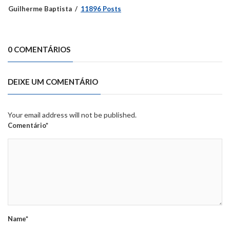
Guilherme Baptista
11896 Posts
0 COMENTÁRIOS
DEIXE UM COMENTÁRIO
Your email address will not be published.
Comentário*
Name*