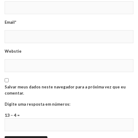
Email*
Webstie
Salvar meus dados neste navegador para a próxima vez que eu
comentar.
Digite uma resposta em números:
13 − 4 =