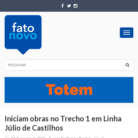
Toggl
navig
Iniciam obras no Trecho 1 em Linha
Júlio de Castilhos