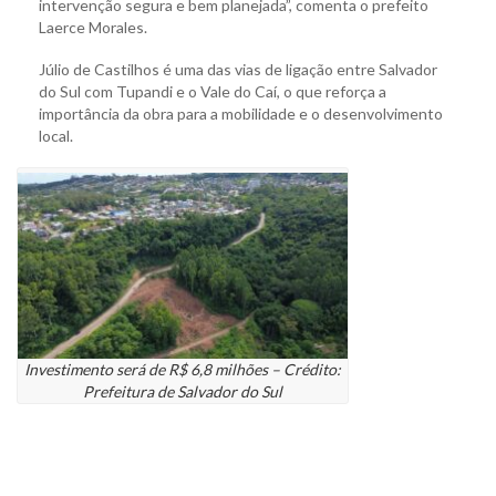
intervenção segura e bem planejada”, comenta o prefeito
Laerce Morales.
Júlio de Castilhos é uma das vias de ligação entre Salvador
do Sul com Tupandi e o Vale do Caí, o que reforça a
importância da obra para a mobilidade e o desenvolvimento
local.
Investimento será de R$ 6,8 milhões – Crédito:
Prefeitura de Salvador do Sul