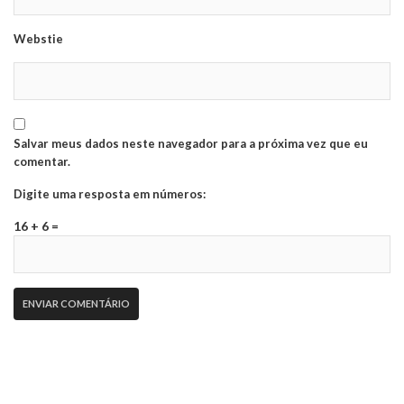
Webstie
Salvar meus dados neste navegador para a próxima vez que eu
comentar.
Digite uma resposta em números:
16 + 6 =