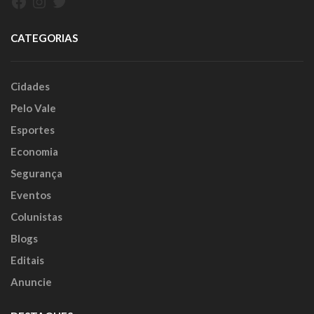
Facebook
Instagram
Twitter
CATEGORIAS
Cidades
Pelo Vale
Esportes
Economia
Segurança
Eventos
Colunistas
Blogs
Editais
Anuncie