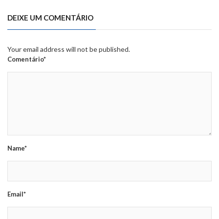
DEIXE UM COMENTÁRIO
Your email address will not be published.
Comentário*
Name*
Email*