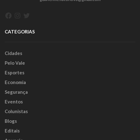
Facebook
Instagram
Twitter
CATEGORIAS
Cidades
Pelo Vale
Esportes
Economia
Segurança
Eventos
Colunistas
Blogs
Editais