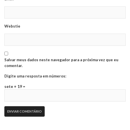
Webstie
Salvar meus dados neste navegador para a próxima vez que eu
comentar.
Digite uma resposta em números:
sete + 19 =