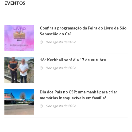
EVENTOS
Confira a programação da Feira do Livro de São
Sebastião do Caí
8 de agosto de 2026
16° Kerbball será dia 17 de outubro
8 de agosto de 2026
Dia dos Pais no CSP: uma manhã para criar
memórias inesquecíveis em família!
6 de agosto de 2026