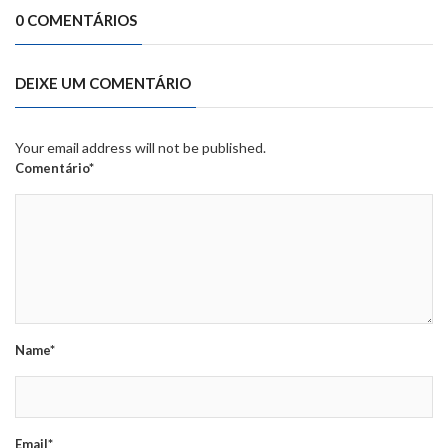
0 COMENTÁRIOS
DEIXE UM COMENTÁRIO
Your email address will not be published.
Comentário*
Name*
Email*