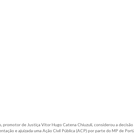
, promotor de Justiça Vitor Hugo Catena Chiuzuli, considerou a decisão
ntação e ajuizada uma Ação Civil Pública (ACP) por parte do MP de Port