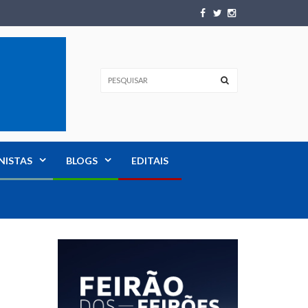
NISTAS
BLOGS
EDITAIS