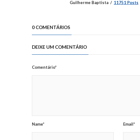
Guilherme Baptista
11751 Posts
0 COMENTÁRIOS
DEIXE UM COMENTÁRIO
Comentário*
Name*
Email*