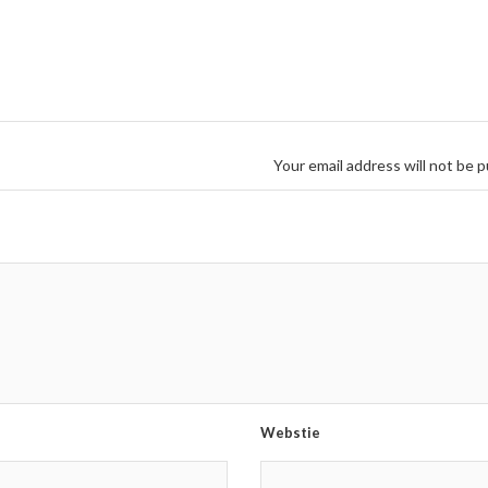
Your email address will not be p
Webstie