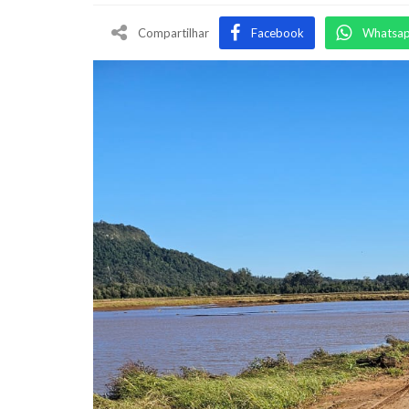
Compartilhar
Facebook
Whatsa