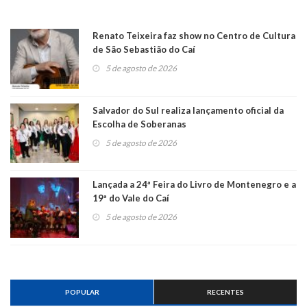
Renato Teixeira faz show no Centro de Cultura
de São Sebastião do Caí
5 de agosto de 2026
Salvador do Sul realiza lançamento oficial da
Escolha de Soberanas
5 de agosto de 2026
Lançada a 24ª Feira do Livro de Montenegro e a
19ª do Vale do Caí
5 de agosto de 2026
POPULAR
RECENTES