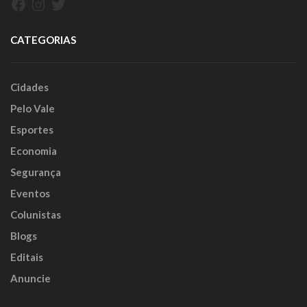
Facebook
Instagram
Twitter
CATEGORIAS
Cidades
Pelo Vale
Esportes
Economia
Segurança
Eventos
Colunistas
Blogs
Editais
Anuncie