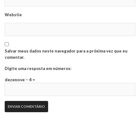
Webstie
Salvar meus dados neste navegador para a próxima vez que eu
comentar.
Digite uma resposta em números:
dezenove − 4 =