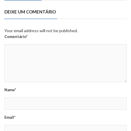
DEIXE UM COMENTÁRIO
Your email address will not be published.
Comentário*
Name*
Email*