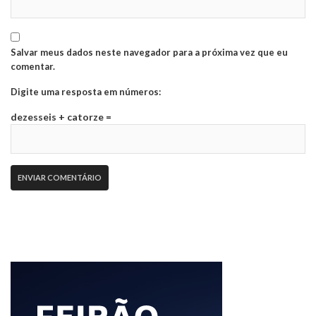
Salvar meus dados neste navegador para a próxima vez que eu
comentar.
Digite uma resposta em números:
dezesseis + catorze =