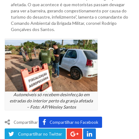
afetada. O que acontece é que motoristas passam devagar
para ver a barreira, gerando congestionamento por causa do
turismo do desastre, infelizmente”, lamenta o comandante do
Comando Ambiental da Brigada Militar, coronel Rodrigo
Gonçalves dos Santos.
Automóveis só recebem desinfecção em
estradas do interior perto da granja afetada
– Foto: AP/Wesley Santos
Compartilhar
Compartilhar no Facebook
Compartilhar no Twitter