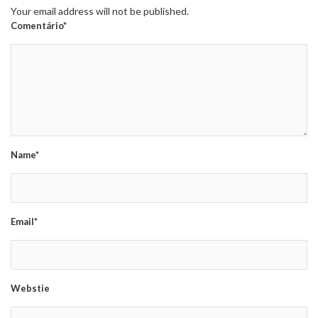
Your email address will not be published.
Comentário*
Name*
Email*
Webstie