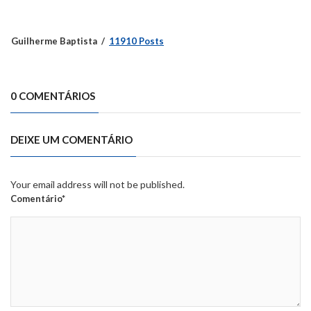
Guilherme Baptista
11910 Posts
0 COMENTÁRIOS
DEIXE UM COMENTÁRIO
Your email address will not be published.
Comentário*