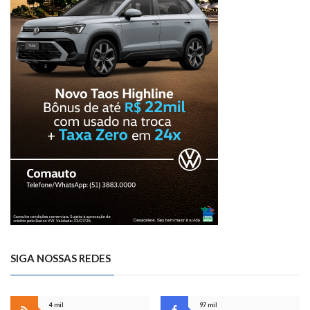
SIGA NOSSAS REDES
4 mil
97 mil