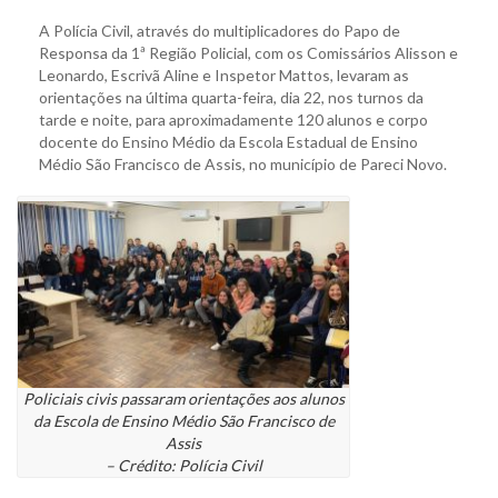
A Polícia Civil, através do multiplicadores do Papo de
Responsa da 1ª Região Policial, com os Comissários Alisson e
Leonardo, Escrivã Aline e Inspetor Mattos, levaram as
orientações na última quarta-feira, dia 22, nos turnos da
tarde e noite, para aproximadamente 120 alunos e corpo
docente do Ensino Médio da Escola Estadual de Ensino
Médio São Francisco de Assis, no município de Pareci Novo.
Policiais civis passaram orientações aos alunos
da Escola de Ensino Médio São Francisco de
Assis
– Crédito: Polícia Civil