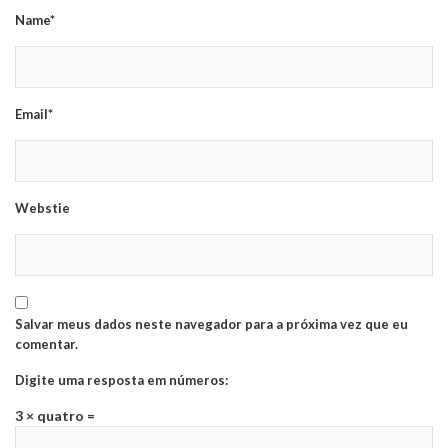
Name*
Email*
Webstie
Salvar meus dados neste navegador para a próxima vez que eu
comentar.
Digite uma resposta em números:
3 × quatro =