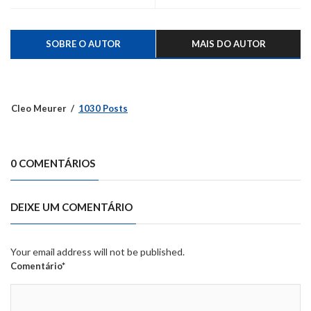
SOBRE O AUTOR
MAIS DO AUTOR
Cleo Meurer
1030 Posts
0 COMENTÁRIOS
DEIXE UM COMENTÁRIO
Your email address will not be published.
Comentário*