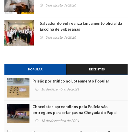
5 de agosto de 2026
Salvador do Sul realiza lançamento oficial da
Escolha de Soberanas
5 de agosto de 2026
POPULAR
RECENTES
Prisão por tráfico no Loteamento Popular
18 de dezembro de 2021
Chocolates apreendidos pela Polícia são
entregues para crianças na Chegada do Papai
Noel
18 de dezembro de 2021