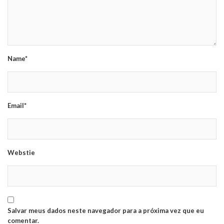
Name*
Email*
Webstie
Salvar meus dados neste navegador para a próxima vez que eu
comentar.