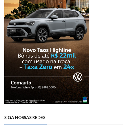
SIGA NOSSAS REDES