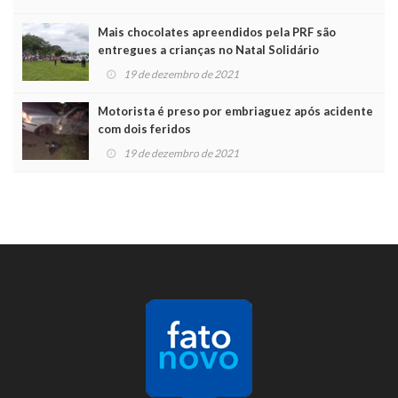
Mais chocolates apreendidos pela PRF são
entregues a crianças no Natal Solidário
19 de dezembro de 2021
Motorista é preso por embriaguez após acidente
com dois feridos
19 de dezembro de 2021