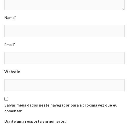
Name*
Email*
Webstie
Salvar meus dados neste navegador para a próxima vez que eu
comentar.
Digite uma resposta em números: