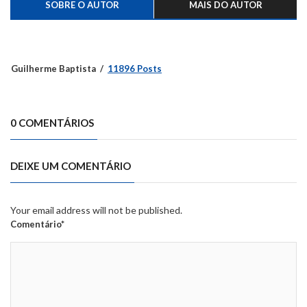
SOBRE O AUTOR
MAIS DO AUTOR
Guilherme Baptista
11896 Posts
0 COMENTÁRIOS
DEIXE UM COMENTÁRIO
Your email address will not be published.
Comentário*